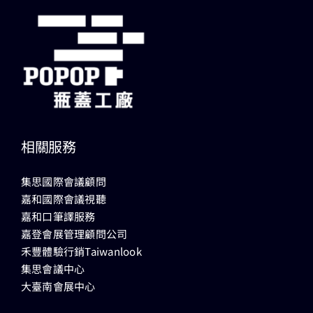
相關服務
集思國際會議顧問
嘉和國際會議視聽
嘉和口筆譯服務
嘉登會展管理顧問公司
禾豐體驗行銷Taiwanlook
集思會議中心
大臺南會展中心