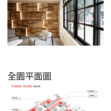
全園平面圖