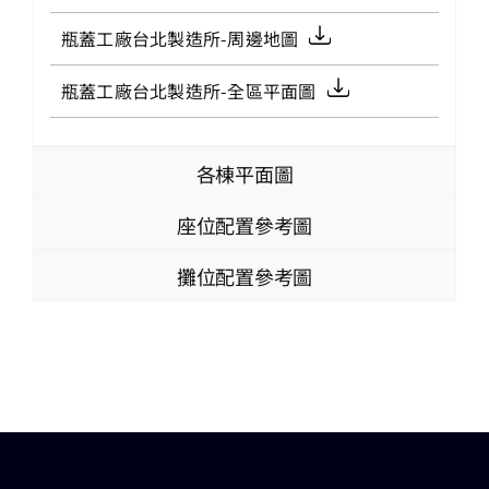
瓶蓋工廠台北製造所-周邊地圖
瓶蓋工廠台北製造所-全區平面圖
各棟平面圖
座位配置參考圖
攤位配置參考圖