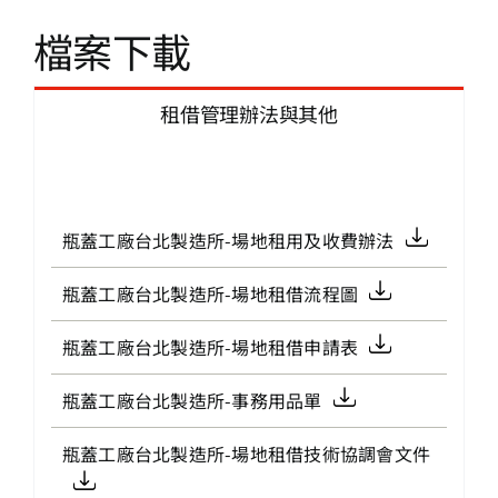
檔案下載
租借管理辦法與其他
瓶蓋工廠台北製造所-場地租用及收費辦法
瓶蓋工廠台北製造所-場地租借流程圖
瓶蓋工廠台北製造所-場地租借申請表
瓶蓋工廠台北製造所-事務用品單
瓶蓋工廠台北製造所-場地租借技術協調會文件