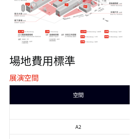
場地費用標準
展演空間
空間
A2