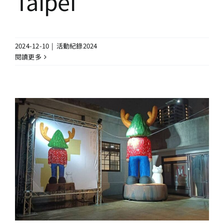
Taipei
2024-12-10
|
活動紀錄2024
閱讀更多
台北藝術自由日
活動紀錄2024