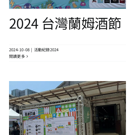
2024 台灣蘭姆酒節
2024-10-08
|
活動紀錄2024
閱讀更多
2024 舊市凹逗
活動紀錄2024