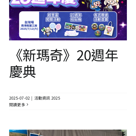
《新瑪奇》20週年慶典
活動資訊 2025
《新瑪奇》20週年
慶典
2025-07-02
|
活動資訊 2025
閱讀更多