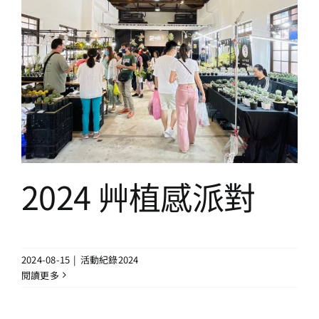
2024 艸植感派對
活動紀錄2024
2024 艸植感派對
2024-08-15
|
活動紀錄2024
閱讀更多