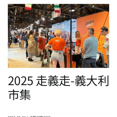
2025 走義走-義大利市集
活動紀錄2025
2025 走義走-義大利
市集