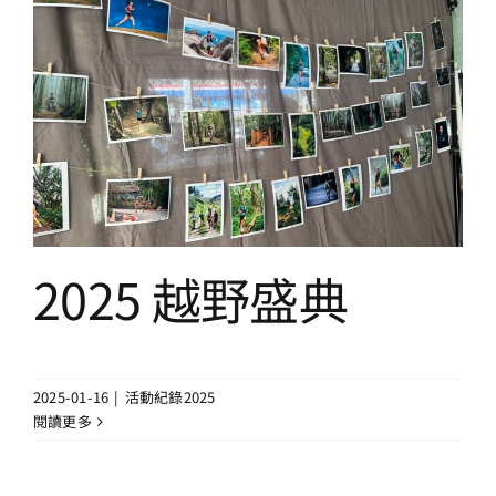
2025 越野盛典
活動紀錄2025
2025 越野盛典
2025-01-16
|
活動紀錄2025
閱讀更多