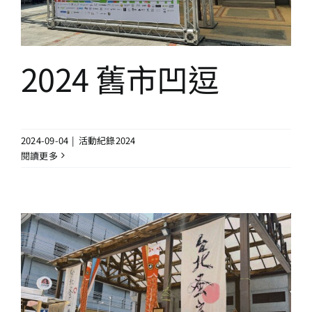
2024 舊市凹逗
2024-09-04
|
活動紀錄2024
閱讀更多
2024 台北蚤之市 第二十三回