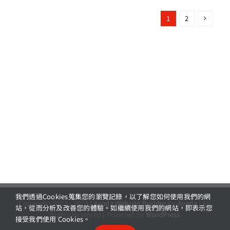
1
2
我們透過Cookies蒐集您的瀏覽記錄，以了解您如何使用我們的網
Copyright 2012 - 2023 |
Avada Website Builder
by
Avada
| All
站，從而分析及改善您的體驗。如繼續使用我們的網站，即表示您
Rights Reserved | Powered by
WordPress
接受我們使用 Cookies。