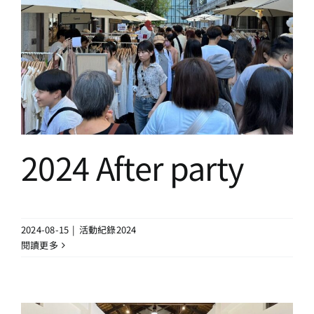
2024 After party
活動紀錄2024
2024 After party
2024-08-15
|
活動紀錄2024
閱讀更多