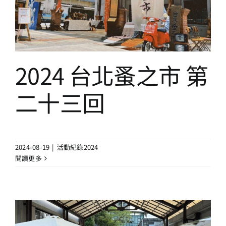
活動紀錄2024
2024 台北蚤之市 第
二十三回
2024-08-19
|
活動紀錄2024
閱讀更多