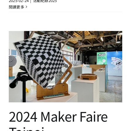
2025-02-24
|
活動紀錄2025
閱讀更多
2024 Maker Faire Taipei
活動紀錄2024
2024 Maker Faire