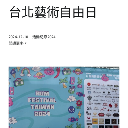
台北藝術自由日
2024-12-10
|
活動紀錄2024
閱讀更多
2024 台灣蘭姆酒節
活動紀錄2024