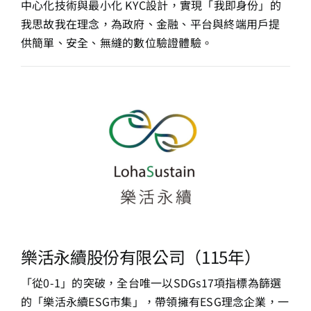
中心化技術與最小化 KYC
設計，實現「我即身份」的
我思故我在理念，為政府、金融、平台與終端用戶
提
供簡單、安全、無縫的數位驗證體驗。
樂活永續股份有限公司（115年）
「從0-1」的突破，全台唯一以SDGs17項指標為篩選
的「樂活永續ESG市集」，帶領擁有ESG理念企業，一