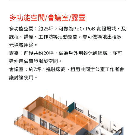
多功能空間/會議室/露臺
多功能空間：約25坪，可做為PoC/ PoB 實證場域，及
課程、講座、工作坊等活動空間，亦可做場地出租多
元場域用途。
露臺：前後共約20坪，做為戶外用餐休憩區域，亦可
延伸用做實證場域空間。
會議室：約7坪，進駐廠商、租用共同辦公室工作者會
議討論使用。