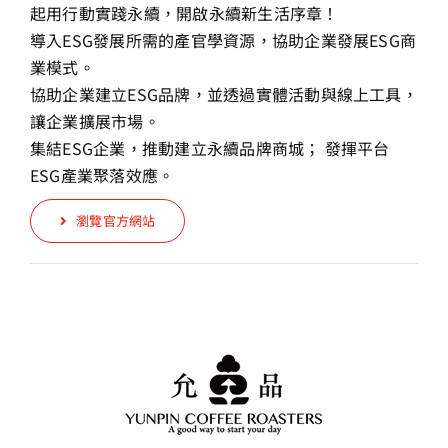
起用行動實踐永續，開啟永續新生活序章！
導入ESG發展所需的產官學資源，協助企業發展ESG商
業模式。
協助企業建立ESG品牌，並透過實體活動與線上工具，
讓企業擴展市場。
集結ESG企業，推動建立永續品牌商城； 發揮平台
ESG產業聚落效應。
瀏覽官方網站