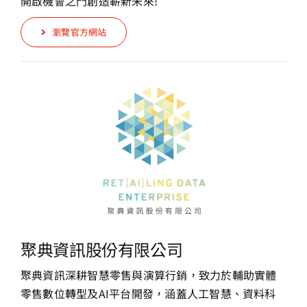
開啟機會之門創造嶄新未來!
瀏覽官方網站
聚典資訊股份有限公司
聚典資訊深耕智慧零售與演算行銷，致力於輔助實體
零售數位轉型及AI平台開發，涵蓋人工智慧、資料科