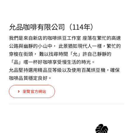
允品咖啡有限公司（114年）
我們是來自新店的咖啡烘豆工作室 座落在繁忙的高速
公路與幽靜的小山中， 此景猶如現代人一樣，繁忙的
穿梭在街頭， 難以找尋時間「允」許自己靜靜的
「品」嚐一杯好咖啡享受慢生活的時光。
允品堅持選用精品豆等級以及使用百萬烘豆機，確保
咖啡品質穩定良好。
瀏覽官方網站