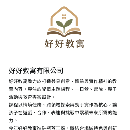
好好教寓有限公司
好好教寓致力於打造兼具創意、體驗與實作精神的教
育內容，專
注於兒童主題課程、一日營、營隊、親子
活動與教育專案設計。
課程以情境任務、跨領域探索與動手實作為核心，讓
孩子在遊戲
、合作、表達與挑戰中累積未來所需的能
力。
今年好好教寓進駐瓶蓋工廠，將結合場域特色與創新