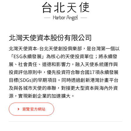
北灣天使資本股份有限公司
北灣天使資本-台北天使創投俱樂部，是台灣第一個以
「ESG永續發展」為核心的天使投資單位；將永續發
展、社會責任、道德和影響力，融入天使系統運作與
投資評估原則中，優先投資符合聯合國17項永續發展
目標(SDGs)的早期項目。同時透過創新港灣計畫平台
及與各城市天使的串聯，對接更大型資本與海內外資
源，實現新創企業的加速擴大。
瀏覽官方網站