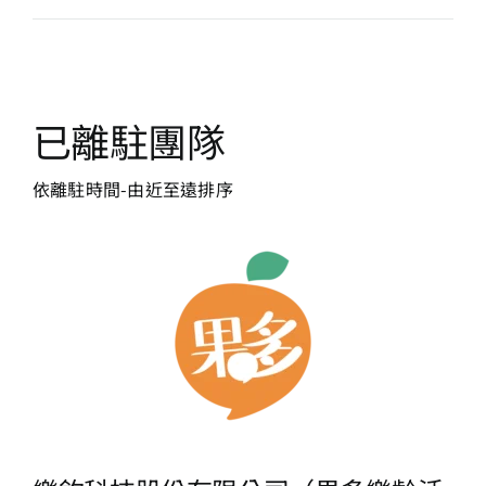
​已離駐團隊
依離駐時間-由近至遠排序