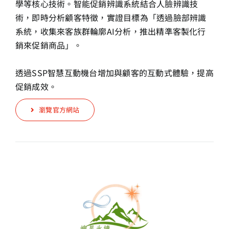
學等核心技術。智能促銷辨識系統結合人臉辨識技
術，即時分析顧客特徵，實證目標為「透過臉部辨識
系統，收集來客族群輪廓AI分析，推出精準客製化行
銷來促銷商品」。
透過SSP智慧互動機台增加與顧客的互動式體驗，提高
促銷成效。
瀏覽官方網站