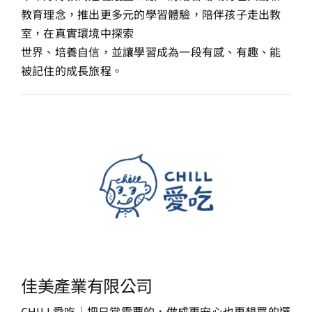
教育理念，
推出更多元的學習體驗，陪伴孩子走出教
室，在真實環境中探索
世界、培養自信，並讓學習成為一段有感、有趣、能
被記住的成
長旅程。
佳美產業有限公司
CHILL愛吃｜把日常需要的，做成更安心也更想買的選