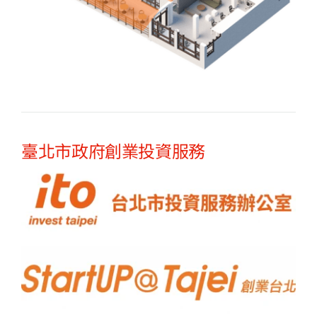
臺北市政府創業投資服務