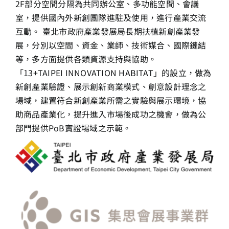
2F部分空間分隔為共同辦公室、多功能空間、會議
室，提供國內外新創團隊進駐及使用，進行產業交流
互動。 臺北市政府產業發展局長期扶植新創產業發
展，分別以空間、資金、業師、技術媒合、國際鏈結
等，多方面提供各類資源支持與協助。
「13+TAIPEI INNOVATION HABITAT」的設立，做為
新創產業驗證、展示創新商業模式、創意設計理念之
場域，建置符合新創產業所需之實驗與展示環境，協
助商品產業化，提升進入市場後成功之機會，做為公
部門提供PoB實證場域之示範。