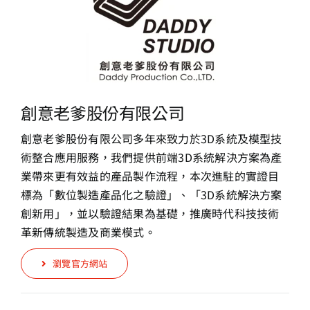
創意老爹股份有限公司
創意老爹股份有限公司多年來致力於3D系統及模型技
術整合應用服務，我們提供前端3D系統解決方案為產
業帶來更有效益的產品製作流程，本次進駐的實證目
標為「數位製造產品化之驗證」、「3D系統解決方案
創新用」，並以驗證結果為基礎，推廣時代科技技術
革新傳統製造及商業模式。
瀏覽官方網站