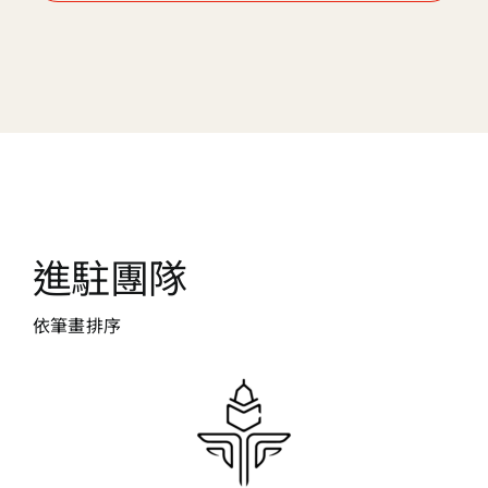
​進駐團隊
依筆畫排序