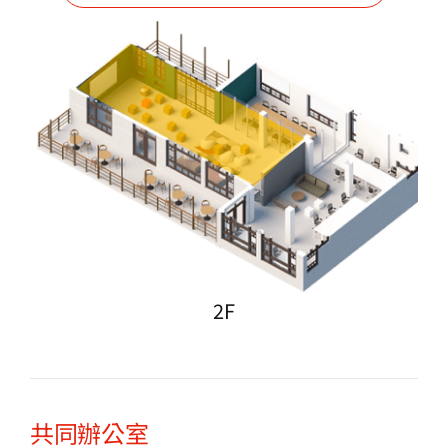
2F
共同辦公室