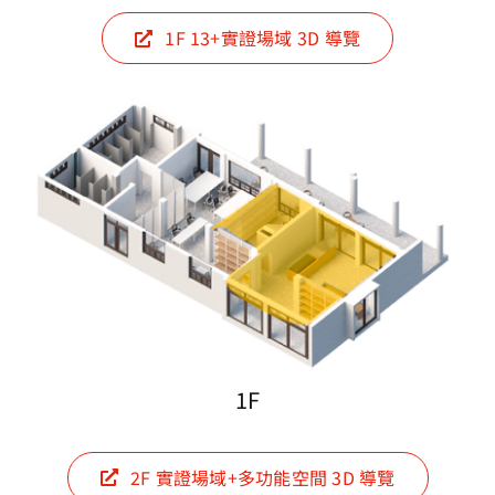
1F 13+實證場域 3D 導覽
1F
2F 實證場域+多功能空間 3D 導覽