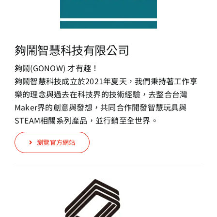
夠鬧智慧科技有限公司
夠鬧(GONOW) 才有趣！
夠鬧智慧科技成立於2021年夏天，我們秉持著工作享
樂的理念與過去在科技界的技術經驗，去整合台灣
Maker界的創意與發想，共同合作開發智慧玩具與
STEAM相關系列產品，並行銷至全世界。
瀏覽官方網站