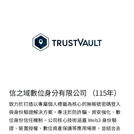
信之域數位身分有限公司 （115年）
致力於打造以專屬個人標籤為核心的無帳號密碼登入
與身份驗證解決方案，專
注於防詐騙、資安強化、數
位身份信任機制。公司核心技術涵蓋 Web3 身份驗
證、裝置授權、數位資產保護等應用場景，並結合去