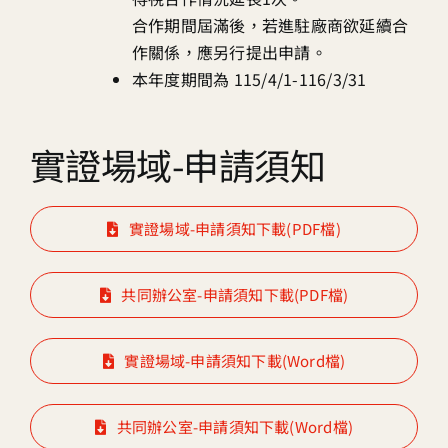
合作期間屆滿後，若進駐廠商欲延續合
作關係，應另行提出申請。
本年度期間為 115/4/1-116/3/31
實證場域-申請須知
實證場域-申請須知下載(PDF檔)
共同辦公室-申請須知下載(PDF檔)
實證場域-申請須知下載(Word檔)
共同辦公室-申請須知下載(Word檔)