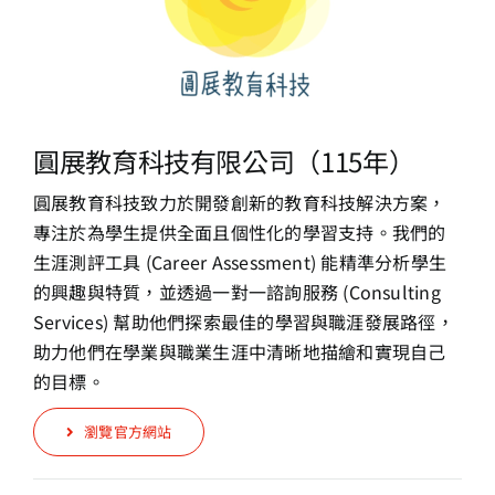
圓展教育科技有限公司（115年）
圓展教育科技致力於開發創新的教育科技解決方案，
專注於為學生提供全面且個性化的學習支持。我們的
生涯測評工具 (Career Assessment) 能精準分析學生
的興趣與特質，並透過一對一諮詢服務 (Consulting
Services) 幫助他們探索最佳的學習與職涯發展路徑，
助力他們在學業與職業生涯中清晰地描繪和實現自己
的目標。
瀏覽官方網站