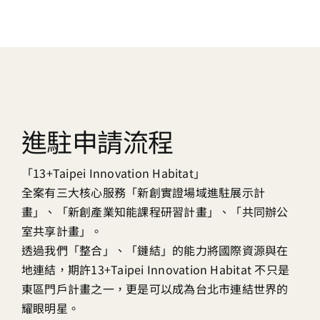
進駐申請流程
「13+Taipei Innovation Habitat」
全案有三大核心服務「新創實證場域進駐展示計
畫」、「新創產業知能課程研習計畫」、「共同辦公
室共享計畫」。
透過我們「整合」、「鏈結」的能力將國際資源與在
地連結，期許13+Taipei Innovation Habitat 不只是
東區門戶計畫之一，更是可以成為台北市連結世界的
耀眼明星。