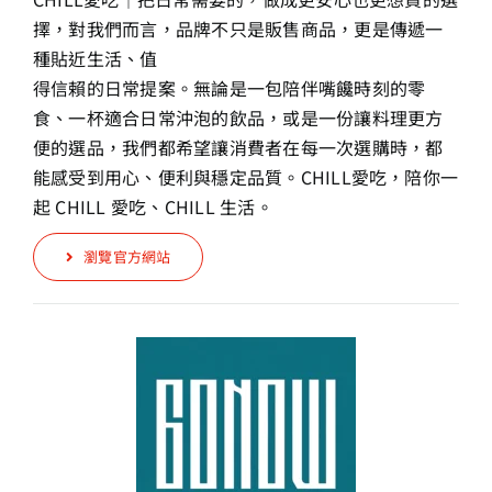
擇，
對我們而言，品牌不只是販售商品，更是傳遞一
種貼近生活、值
得信賴的日常提案。
無論是一包陪伴嘴饞時刻的零
食、一杯適合日常沖泡的飲品，或
是一份讓料理更方
便的選品，我們都希望讓消費者在每一次選購
時，都
能感受到用心、便利與穩定品質。
CHILL愛吃，陪你一
起 CHILL 愛吃、CHILL 生活。
瀏覽官方網站