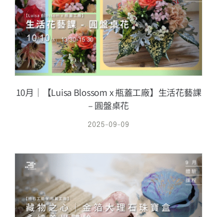
10月｜【Luisa Blossom x 瓶蓋工廠】生活花藝課
– 圓盤桌花
2025-09-09