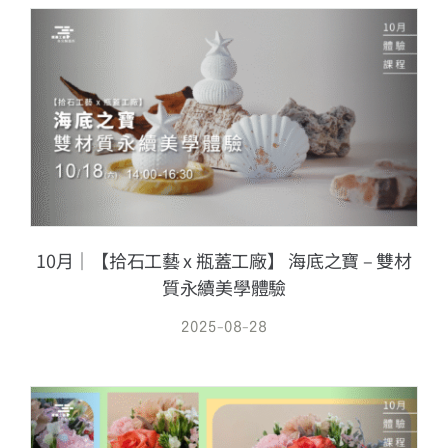
10月｜【拾石工藝 x 瓶蓋工廠】 海底之寶 – 雙材
質永續美學體驗
2025-08-28