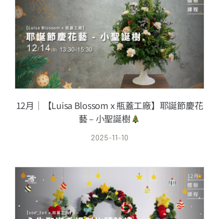
12月｜【Luisa Blossom x 瓶蓋工廠】耶誕節慶花
藝 – 小聖誕樹
2025-11-10