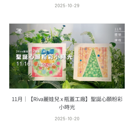
2025-10-29
11月｜【Riva麗娃兒 x 瓶蓋工廠】聖誕心願粉彩
小時光
2025-10-20