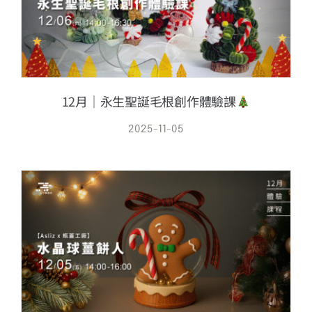
12月｜永生聖誕毛根創作體驗課
2025-11-05