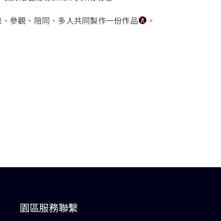
、參觀、陪同、多人共同製作一份作品
。
園區服務聯繫