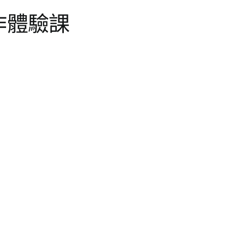
創作體驗課