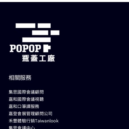
相關服務
集思國際會議顧問
嘉和國際會議視聽
嘉和口筆譯服務
嘉登會展管理顧問公司
禾豐體驗行銷Taiwanlook
集思會議中心