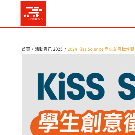
Skip
to
content
首頁
活動資訊 2025
2024 Kiss Science 學生