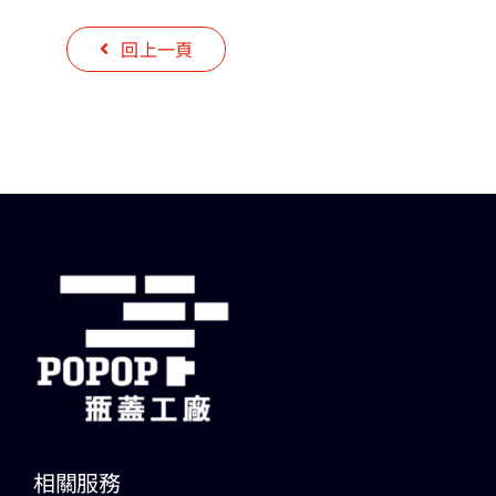
回上一頁
相關服務