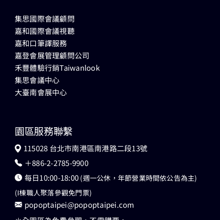
集思國際會議顧問
嘉和國際會議視聽
嘉和口筆譯服務
嘉登會展管理顧問公司
禾豐體驗行銷Taiwanlook
集思會議中心
大臺南會展中心
園區服務聯繫
115028 台北市南港區南港路二段13號
＋886-2-2785-9900
每日10:00-18:00
(週一公休，年節營業時間依公告為主)
(I棟職人聚落參觀免門票)
popoptaipei@popoptaipei.com