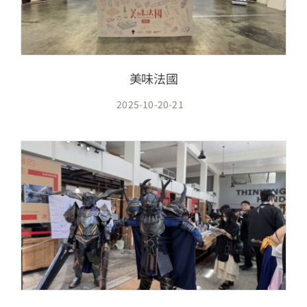
美味法國
2025-10-20-21