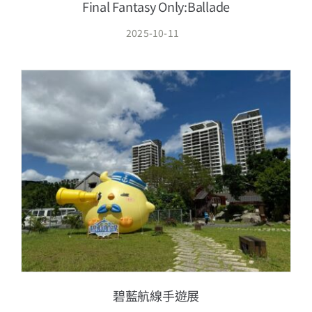
Final Fantasy Only:Ballade
2025-10-11
碧藍航線手遊展