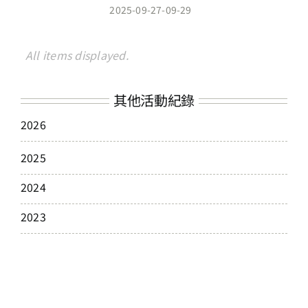
2025-09-27-09-29
其他活動紀錄
2026
2025
2024
2023