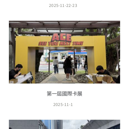
2025-11-22-23
第一屆國際卡展
2025-11-1