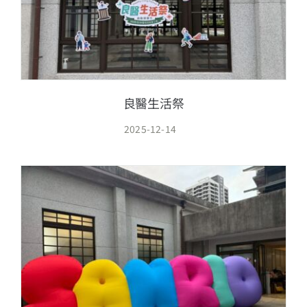
良醫生活祭
2025-12-14