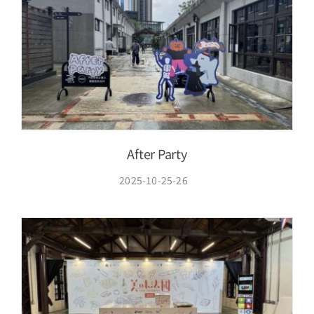
After Party
2025-10-25-26