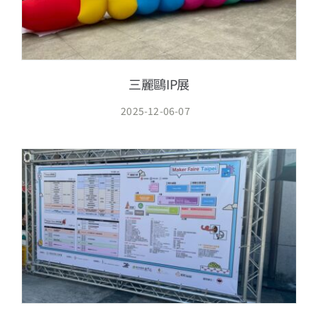
三麗鷗IP展
2025-12-06-07