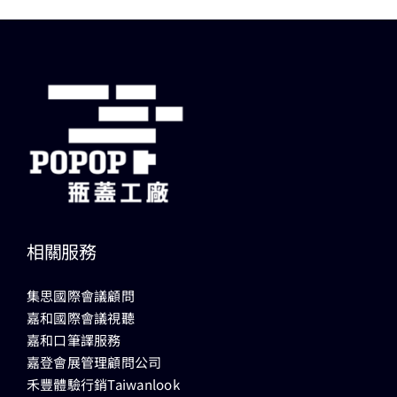
相關服務
集思國際會議顧問
嘉和國際會議視聽
嘉和口筆譯服務
嘉登會展管理顧問公司
禾豐體驗行銷Taiwanlook
集思會議中心
大臺南會展中心