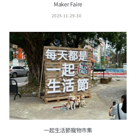
Maker Faire
2025-11-29-30
一起生活節寵物市集