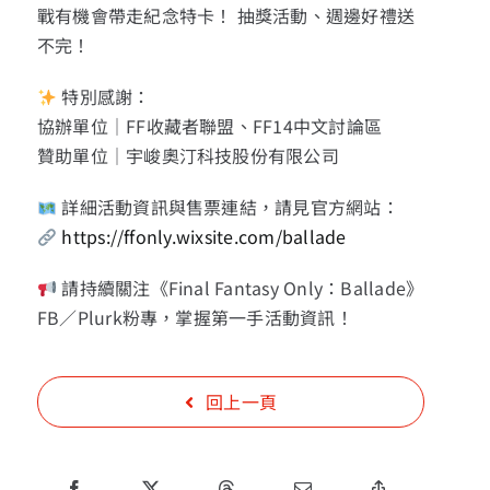
戰有機會帶走紀念特卡！ 抽獎活動、週邊好禮送
不完！
特別感謝：
協辦單位｜FF收藏者聯盟、FF14中文討論區
贊助單位｜宇峻奧汀科技股份有限公司
詳細活動資訊與售票連結，請見官方網站：
https://ffonly.wixsite.com/ballade
請持續關注《Final Fantasy Only：Ballade》
FB／Plurk粉專，掌握第一手活動資訊！
回上一頁