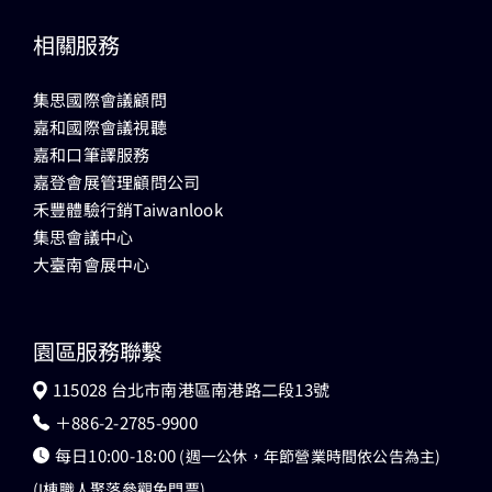
相關服務
集思國際會議顧問
嘉和國際會議視聽
嘉和口筆譯服務
嘉登會展管理顧問公司
禾豐體驗行銷Taiwanlook
集思會議中心
大臺南會展中心
園區服務聯繫
115028 台北市南港區南港路二段13號
＋886-2-2785-9900
每日10:00-18:00
(週一公休，年節營業時間依公告為主)
(I棟職人聚落參觀免門票)