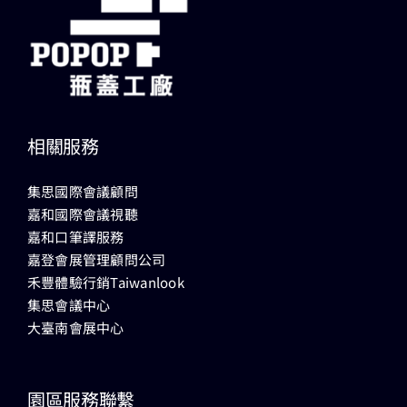
相關服務
集思國際會議顧問
嘉和國際會議視聽
嘉和口筆譯服務
嘉登會展管理顧問公司
禾豐體驗行銷Taiwanlook
集思會議中心
大臺南會展中心
園區服務聯繫