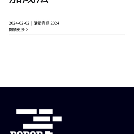
2024-02-02
|
活動資訊 2024
閱讀更多