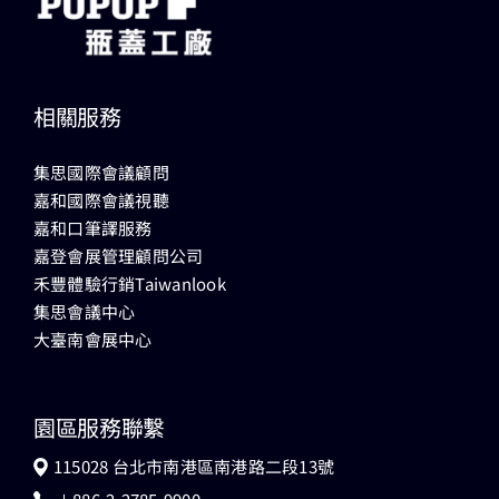
相關服務
集思國際會議顧問
嘉和國際會議視聽
嘉和口筆譯服務
嘉登會展管理顧問公司
禾豐體驗行銷Taiwanlook
集思會議中心
大臺南會展中心
園區服務聯繫
115028 台北市南港區南港路二段13號