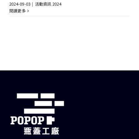
2024-09-03
|
活動資訊 2024
閱讀更多