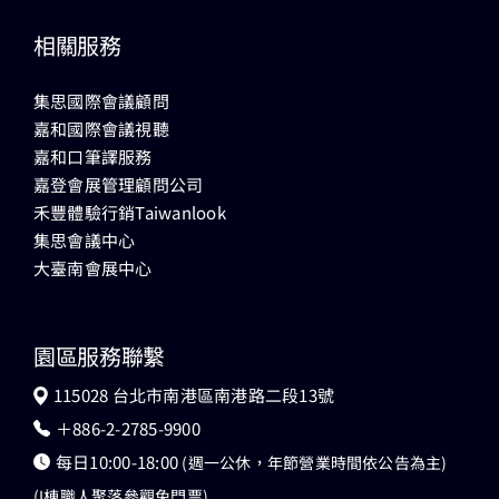
相關服務
集思國際會議顧問
嘉和國際會議視聽
嘉和口筆譯服務
嘉登會展管理顧問公司
禾豐體驗行銷Taiwanlook
集思會議中心
大臺南會展中心
園區服務聯繫
115028 台北市南港區南港路二段13號
＋886-2-2785-9900
每日10:00-18:00
(週一公休，年節營業時間依公告為主)
(I棟職人聚落參觀免門票)