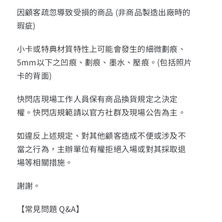
因顧客疏忽導致受損的商品 (非商品製造出廠時的
瑕疵)
小卡或特典材質特性上可能會發生的細微劃痕、
5mm以下之凹痕、劃痕、墨水、壓痕。(包括照片
卡的背面)
快閃店現場工作人員保有商品換貨規定之決定
權。快閃店規範請以官方社群及現場公告為主。
如違反上述規定、對其他顧客造成不便或涉及不
當之行為，主辦單位有權拒絕入場或對其採取退
場等相關措施。
謝謝。
【常見問題 Q&A】