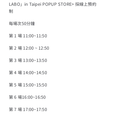
LABO」in Taipei POPUP STORE> 採線上預約
制
每場次50分鐘
第 1 場 11:00~11:50
第 2 場 12:00 ~ 12:50
第 3 場 13:00~13:50
第 4 場 14:00~14:50
第 5 場 15:00~15:50
第 6 場16:00~16:50
第 7 場 17:00~17:50