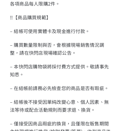
各項商品每人限購2件。
‼【商品購買規範】
– 結帳可使用實體卡及現金進行付款。
– 購買數量限制與否，會根據現場銷售情況調
整，請在快閃店現場確認公告。
– 本快閃店購物袋將採付費方式提供。敬請事先
知悉。
– 在結帳前請務必先檢查您的商品是否有瑕疵。
– 結帳後不接受因單純改變心意、個人因素、無
法等待或配合活動規則而要求退、換貨。
– 僅接受因商品瑕疵的換貨，且僅限在販售期間