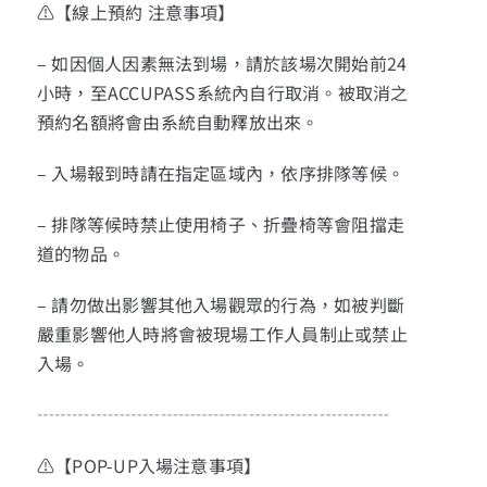
⚠【線上預約 注意事項】
– 如因個人因素無法到場，請於該場次開始前24
小時，至ACCUPASS系統內自行取消。被取消之
預約名額將會由系統自動釋放出來。
– 入場報到時請在指定區域內，依序排隊等候。
– 排隊等候時禁止使用椅子、折疊椅等會阻擋走
道的物品。
– 請勿做出影響其他入場觀眾的行為，如被判斷
嚴重影響他人時將會被現場工作人員制止或禁止
入場。
┄┄┄┄┄┄┄┄┄┄┄┄┄┄┄┄┄┄┄┄
⚠【POP-UP入場注意事項】