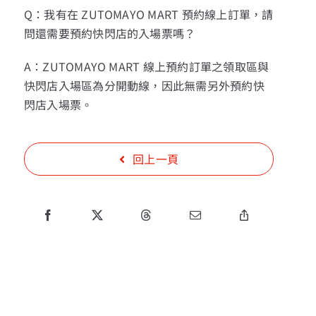
Q：我有在 ZUTOMAYO MART 預約線上訂單，請
問還需要預約快閃店的入場票嗎？
A：ZUTOMAYO MART 線上預約訂單之領取區與
快閃店入場區為分開動線，因此無需另外預約快
閃店入場票。
回上一頁