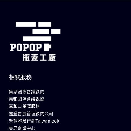
相關服務
集思國際會議顧問
嘉和國際會議視聽
嘉和口筆譯服務
嘉登會展管理顧問公司
禾豐體驗行銷Taiwanlook
集思會議中心