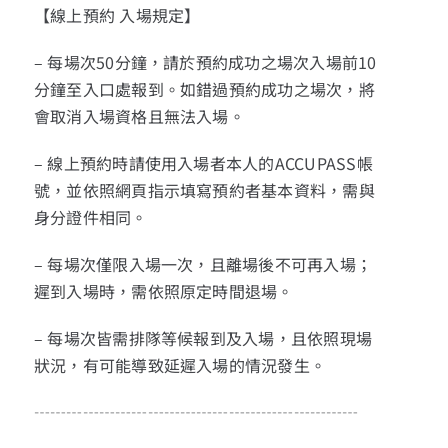
【線上預約 入場規定】
– 每場次50分鐘，請於預約成功之場次入場前10
分鐘至入口處報到。如錯過預約成功之場次，將
會取消入場資格且無法入場。
– 線上預約時請使用入場者本人的ACCUPASS帳
號，並依照網頁指示填寫預約者基本資料，需與
身分證件相同。
– 每場次僅限入場一次，且離場後不可再入場；
遲到入場時，需依照原定時間退場。
– 每場次皆需排隊等候報到及入場，且依照現場
狀況，有可能導致延遲入場的情況發生。
┄┄┄┄┄┄┄┄┄┄┄┄┄┄┄┄┄┄┄┄