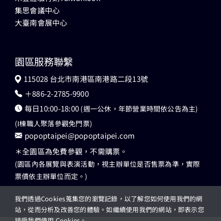
集思會議中心
大臺南會展中心
園區服務聯繫
115028 台北市南港區南港路二段13號
＋886-2-2785-9900
每日10:00-18:00
(週一公休，年節營業時間依公告為主)
(I棟職人聚落參觀免門票)
popoptaipei@popoptaipei.com
＊全園區為免費參觀，不需購票。
(園區內各展覽與表演活動，視主辦單位是否售票為準，實際
票價依主辦單位而定。)
我們透過Cookies蒐集您的瀏覽記錄，以了解您如何使用我們的網
站，從而分析及改善您的體驗。如繼續使用我們的網站，即表示您
接受我們使用 Cookies。