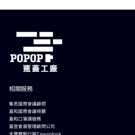
相關服務
集思國際會議顧問
嘉和國際會議視聽
嘉和口筆譯服務
嘉登會展管理顧問公司
禾豐體驗行銷Taiwanlook