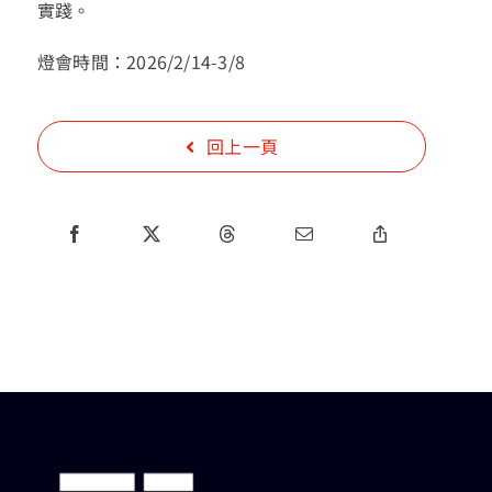
實踐。
燈會時間：2026/2/14-3/8
回上一頁