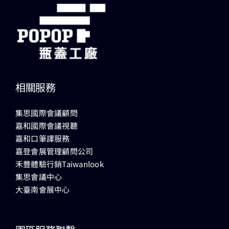
相關服務
集思國際會議顧問
嘉和國際會議視聽
嘉和口筆譯服務
嘉登會展管理顧問公司
禾豐體驗行銷Taiwanlook
集思會議中心
大臺南會展中心