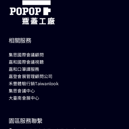
相關服務
集思國際會議顧問
嘉和國際會議視聽
嘉和口筆譯服務
嘉登會展管理顧問公司
禾豐體驗行銷Taiwanlook
集思會議中心
大臺南會展中心
園區服務聯繫