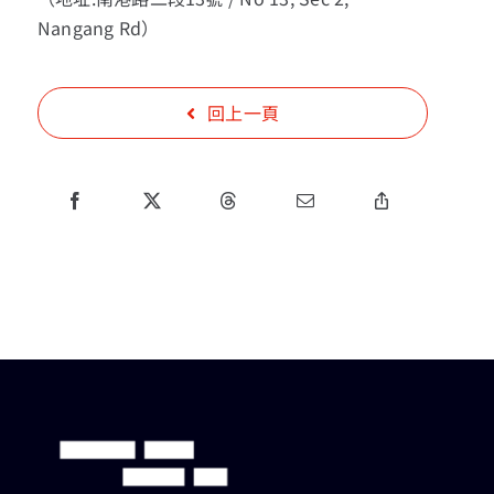
Nangang Rd）
回上一頁