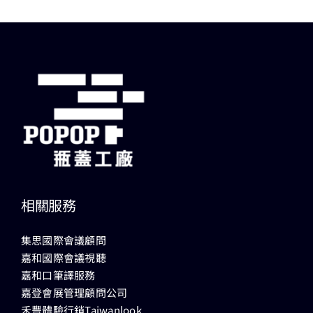
相關服務
集思國際會議顧問
嘉和國際會議視聽
嘉和口筆譯服務
嘉登會展管理顧問公司
禾豐體驗行銷Taiwanlook