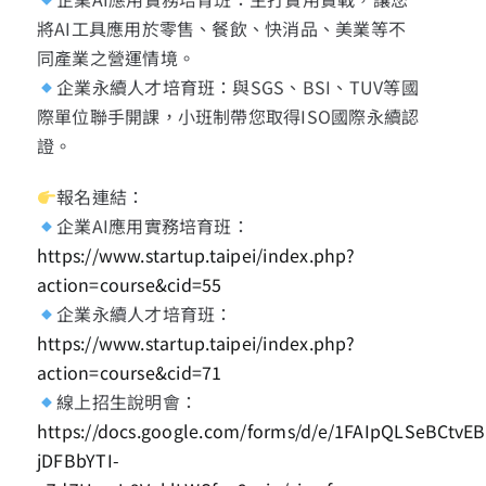
將AI工具應用於零售、餐飲、快消品、美業等不
同產業之營運情境。
企業永續人才培育班：與SGS、BSI、TUV等國
際單位聯手開課，小班制帶您取得ISO國際永續認
證。
報名連結：
企業AI應用實務培育班：
https://www.startup.taipei/index.php?
action=course&cid=55
企業永續人才培育班：
https://www.startup.taipei/index.php?
action=course&cid=71
線上招生說明會：
https://docs.google.com/forms/d/e/1FAIpQLSeBCtvE
jDFBbYTI-