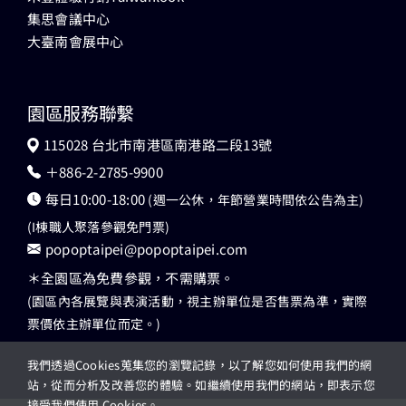
集思會議中心
大臺南會展中心
園區服務聯繫
115028 台北市南港區南港路二段13號
＋886-2-2785-9900
每日10:00-18:00
(週一公休，年節營業時間依公告為主)
(I棟職人聚落參觀免門票)
popoptaipei@popoptaipei.com
＊全園區為免費參觀，不需購票。
(園區內各展覽與表演活動，視主辦單位是否售票為準，實際
票價依主辦單位而定。)
我們透過Cookies蒐集您的瀏覽記錄，以了解您如何使用我們的網
站，從而分析及改善您的體驗。如繼續使用我們的網站，即表示您
接受我們使用 Cookies。