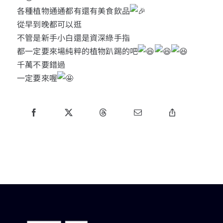
各種植物通通都有還有美食飲品
從早到晚都可以逛
不管是新手小白還是資深綠手指
都一定要來場純粹的植物趴踢的吧
千萬不要錯過
一定要來喔