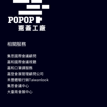
相關服務
集思國際會議顧問
嘉和國際會議視聽
嘉和口筆譯服務
嘉登會展管理顧問公司
禾豐體驗行銷Taiwanlook
集思會議中心
大臺南會展中心