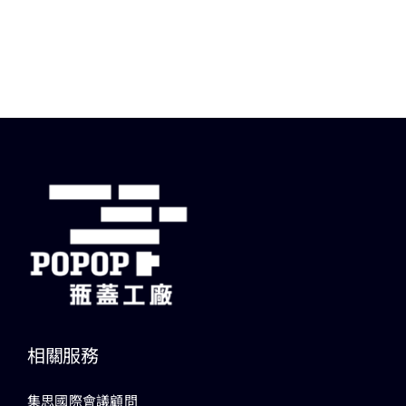
相關服務
集思國際會議顧問