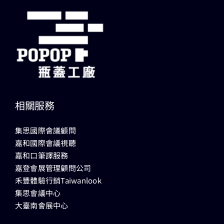
相關服務
集思國際會議顧問
嘉和國際會議視聽
嘉和口筆譯服務
嘉登會展管理顧問公司
禾豐體驗行銷Taiwanlook
集思會議中心
大臺南會展中心