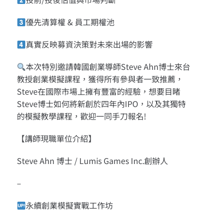
優先清算權 & 員工期權池
真實反映募資決策對未來出場的影響
本次特別邀請韓國創業導師Steve Ahn博士來台
教授創業模擬課程，獲得所有參與者一致推薦，
Steve在國際市場上擁有豐富的經驗，想要目睹
Steve博士如何將新創於四年內IPO，以及其獨特
的模擬教學課程，歡迎一同手刀報名!
【講師現職單位介紹】
Steve Ahn 博士 / Lumis Games Inc.創辦人
–
永續創業模擬實戰工作坊